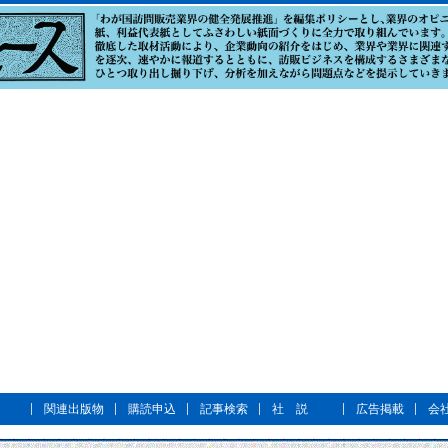
関連出版物
購読申込
記事検索
社 説
広告掲載
会