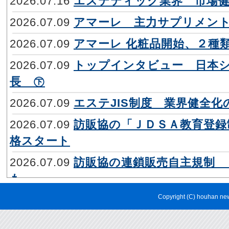
2026.07.16
エステティック業界 市場
2026.07.09
アマーレ 主力サプリメン
2026.07.09
アマーレ 化粧品開始、２種
2026.07.09
トップインタビュー 日本
長 ㊦
2026.07.09
エステJIS制度 業界健全
2026.07.09
訪販協の「ＪＤＳＡ教育登録
格スタート
2026.07.09
訪販協の連鎖販売自主規制 
も
Copyright (C) houhan ne
2026.07.02
ゴキブリ駆除業者 ク・オ
2026.07.02
マチアプでコンサル勧誘、