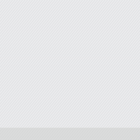
3月
2月
1月
2025年
2024年
2023年
2022年
2021年
2020年